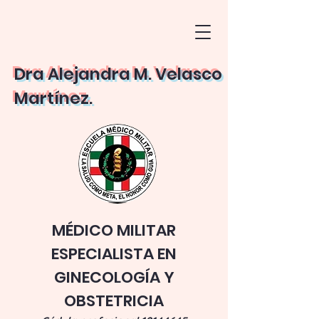
Dra Alejandra M. Velasco
Martínez.
MÉDICO MILITAR
ESPECIALISTA EN
GINECOLOGÍA Y
OBSTETRICIA