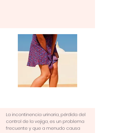
La incontinencia urinaria, pérdida del
control de la vejiga, es un problema
frecuente y que a menudo causa