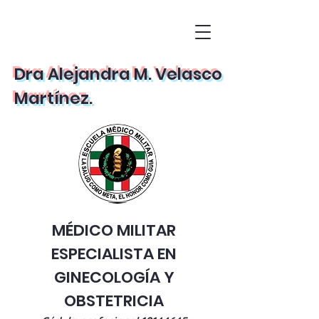
Dra Alejandra M. Velasco
Martínez.
MÉDICO MILITAR
ESPECIALISTA EN
GINECOLOGÍA Y
OBSTETRICIA